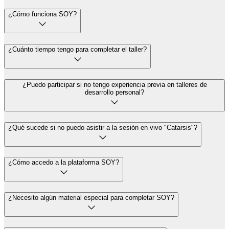
¿Cómo funciona SOY?
¿Cuánto tiempo tengo para completar el taller?
¿Puedo participar si no tengo experiencia previa en talleres de
desarrollo personal?
¿Qué sucede si no puedo asistir a la sesión en vivo "Catarsis"?
¿Cómo accedo a la plataforma SOY?
¿Necesito algún material especial para completar SOY?