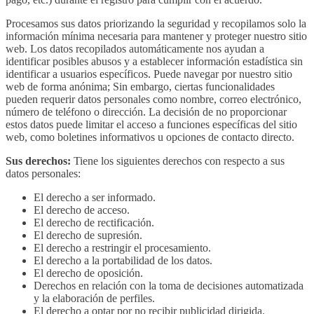
Procesamos sus datos priorizando la seguridad y recopilamos solo la
información mínima necesaria para mantener y proteger nuestro sitio
web. Los datos recopilados automáticamente nos ayudan a
identificar posibles abusos y a establecer información estadística sin
identificar a usuarios específicos. Puede navegar por nuestro sitio
web de forma anónima; Sin embargo, ciertas funcionalidades
pueden requerir datos personales como nombre, correo electrónico,
número de teléfono o dirección. La decisión de no proporcionar
estos datos puede limitar el acceso a funciones específicas del sitio
web, como boletines informativos u opciones de contacto directo.
Sus derechos:
Tiene los siguientes derechos con respecto a sus
datos personales:
El derecho a ser informado.
El derecho de acceso.
El derecho de rectificación.
El derecho de supresión.
El derecho a restringir el procesamiento.
El derecho a la portabilidad de los datos.
El derecho de oposición.
Derechos en relación con la toma de decisiones automatizada
y la elaboración de perfiles.
El derecho a optar por no recibir publicidad dirigida.