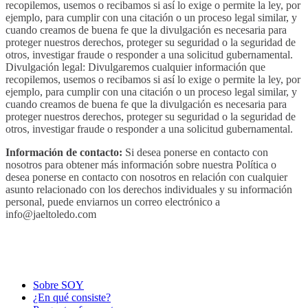
recopilemos, usemos o recibamos si así lo exige o permite la ley, por
ejemplo, para cumplir con una citación o un proceso legal similar, y
cuando creamos de buena fe que la divulgación es necesaria para
proteger nuestros derechos, proteger su seguridad o la seguridad de
otros, investigar fraude o responder a una solicitud gubernamental.
Divulgación legal: Divulgaremos cualquier información que
recopilemos, usemos o recibamos si así lo exige o permite la ley, por
ejemplo, para cumplir con una citación o un proceso legal similar, y
cuando creamos de buena fe que la divulgación es necesaria para
proteger nuestros derechos, proteger su seguridad o la seguridad de
otros, investigar fraude o responder a una solicitud gubernamental.
Información de contacto:
Si desea ponerse en contacto con
nosotros para obtener más información sobre nuestra Política o
desea ponerse en contacto con nosotros en relación con cualquier
asunto relacionado con los derechos individuales y su información
personal, puede enviarnos un correo electrónico a
info@jaeltoledo.com
Sobre SOY
¿En qué consiste?