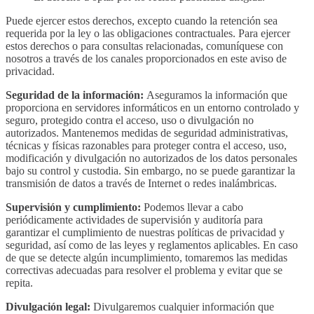
Puede ejercer estos derechos, excepto cuando la retención sea
requerida por la ley o las obligaciones contractuales. Para ejercer
estos derechos o para consultas relacionadas, comuníquese con
nosotros a través de los canales proporcionados en este aviso de
privacidad.
Seguridad de la información:
Aseguramos la información que
proporciona en servidores informáticos en un entorno controlado y
seguro, protegido contra el acceso, uso o divulgación no
autorizados. Mantenemos medidas de seguridad administrativas,
técnicas y físicas razonables para proteger contra el acceso, uso,
modificación y divulgación no autorizados de los datos personales
bajo su control y custodia. Sin embargo, no se puede garantizar la
transmisión de datos a través de Internet o redes inalámbricas.
Supervisión y cumplimiento:
Podemos llevar a cabo
periódicamente actividades de supervisión y auditoría para
garantizar el cumplimiento de nuestras políticas de privacidad y
seguridad, así como de las leyes y reglamentos aplicables. En caso
de que se detecte algún incumplimiento, tomaremos las medidas
correctivas adecuadas para resolver el problema y evitar que se
repita.
Divulgación legal:
Divulgaremos cualquier información que