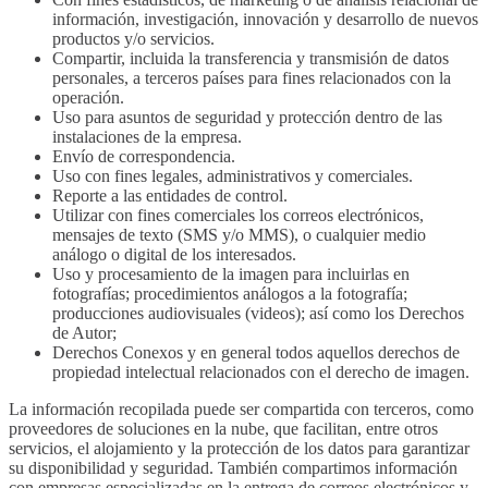
información, investigación, innovación y desarrollo de nuevos
productos y/o servicios.
Compartir, incluida la transferencia y transmisión de datos
personales, a terceros países para fines relacionados con la
operación.
Uso para asuntos de seguridad y protección dentro de las
instalaciones de la empresa.
Envío de correspondencia.
Uso con fines legales, administrativos y comerciales.
Reporte a las entidades de control.
Utilizar con fines comerciales los correos electrónicos,
mensajes de texto (SMS y/o MMS), o cualquier medio
análogo o digital de los interesados.
Uso y procesamiento de la imagen para incluirlas en
fotografías; procedimientos análogos a la fotografía;
producciones audiovisuales (videos); así como los Derechos
de Autor;
Derechos Conexos y en general todos aquellos derechos de
propiedad intelectual relacionados con el derecho de imagen.
La información recopilada puede ser compartida con terceros, como
proveedores de soluciones en la nube, que facilitan, entre otros
servicios, el alojamiento y la protección de los datos para garantizar
su disponibilidad y seguridad. También compartimos información
con empresas especializadas en la entrega de correos electrónicos y